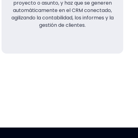
proyecto o asunto, y haz que se generen
automáticamente en el CRM conectado,
agilizando la contabilidad, los informes y la
gestión de clientes.