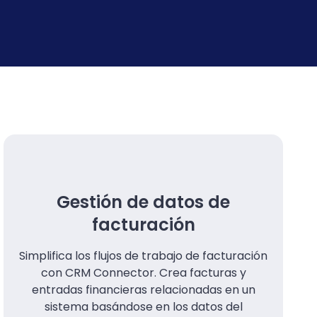
Gestión de datos de
facturación
Simplifica los flujos de trabajo de facturación
con CRM Connector. Crea facturas y
entradas financieras relacionadas en un
sistema basándose en los datos del