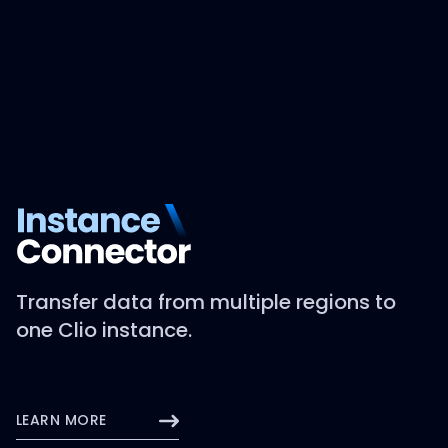
Transfer data from multiple regions to
one Clio instance.
LEARN MORE