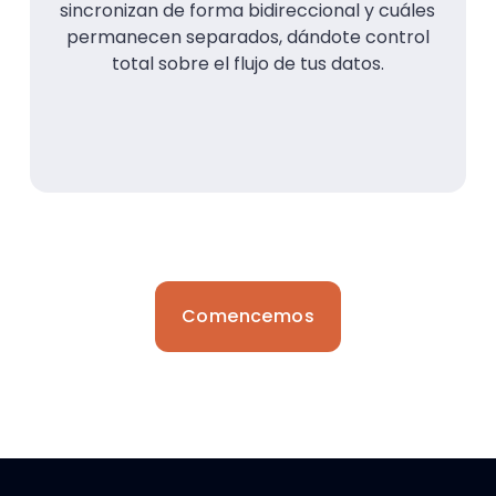
sincronizan de forma bidireccional y cuáles
permanecen separados, dándote control
total sobre el flujo de tus datos.
Comencemos