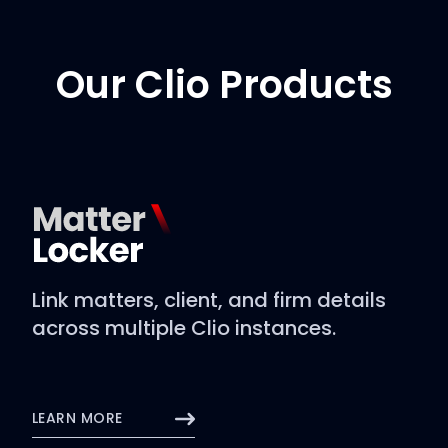
Our Clio Products
Link matters, client, and firm details
across multiple Clio instances.
LEARN MORE