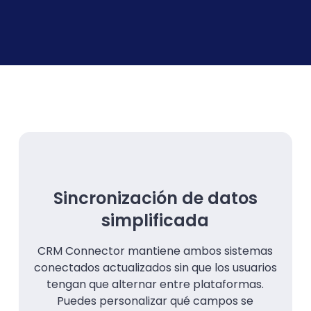
Sincronización de datos
simplificada
CRM Connector mantiene ambos sistemas
conectados actualizados sin que los usuarios
tengan que alternar entre plataformas.
Puedes personalizar qué campos se