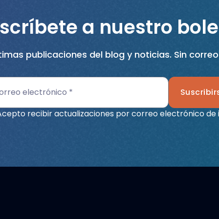
scríbete a nuestro bole
ltimas publicaciones del blog y noticias. Sin corre
Suscribir
Acepto recibir actualizaciones por correo electrónico de 