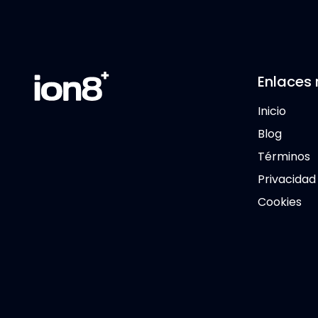
Enlaces 
Inicio
Blog
Términos
Privacidad
Cookies