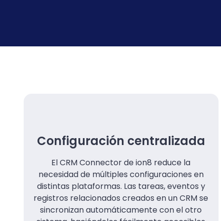
Configuración centralizada
El CRM Connector de ion8 reduce la
necesidad de múltiples configuraciones en
distintas plataformas. Las tareas, eventos y
registros relacionados creados en un CRM se
sincronizan automáticamente con el otro