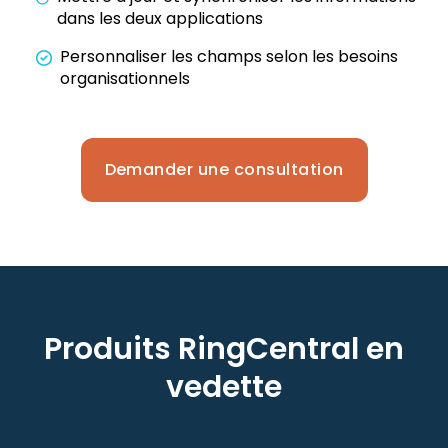
dans les deux applications
Personnaliser les champs selon les besoins
organisationnels
Demander une consultation
Produits RingCentral en
vedette