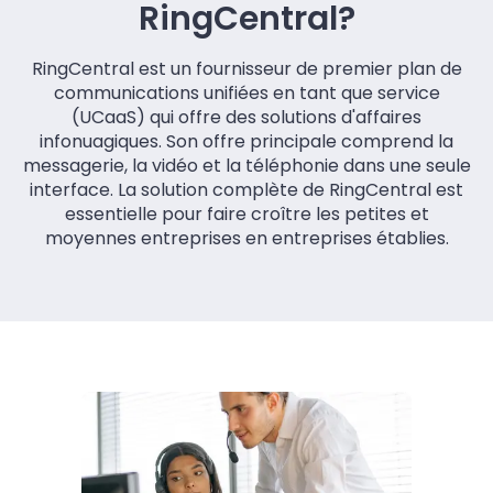
RingCentral?
RingCentral est un fournisseur de premier plan de
communications unifiées en tant que service
(UCaaS) qui offre des solutions d'affaires
infonuagiques. Son offre principale comprend la
messagerie, la vidéo et la téléphonie dans une seule
interface. La solution complète de RingCentral est
essentielle pour faire croître les petites et
moyennes entreprises en entreprises établies.