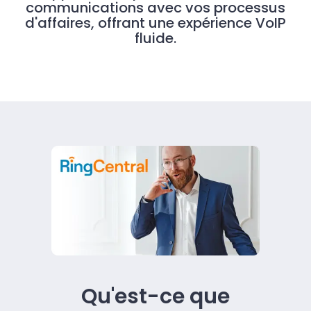
communications avec vos processus
d'affaires, offrant une expérience VoIP
fluide.
Qu'est-ce que