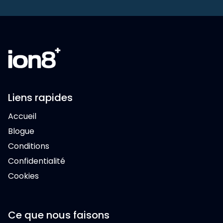
Liens rapides
Accueil
Blogue
Conditions
Confidentialité
Cookies
Ce que nous faisons