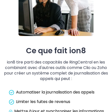
Ce que fait ion8
ion8 tire parti des capacités de RingCentral en les
combinant avec d'autres outils comme Clio ou Zoho
pour créer un système complet de journalisation des
appels qui peut :
Automatiser la journalisation des appels
Limiter les fuites de revenus
Mettre à jour et synchroniser les informations