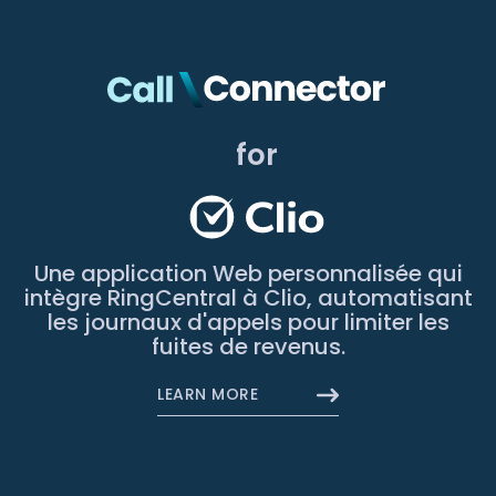
for
Une application Web personnalisée qui
intègre RingCentral à Clio, automatisant
les journaux d'appels pour limiter les
fuites de revenus.
LEARN MORE